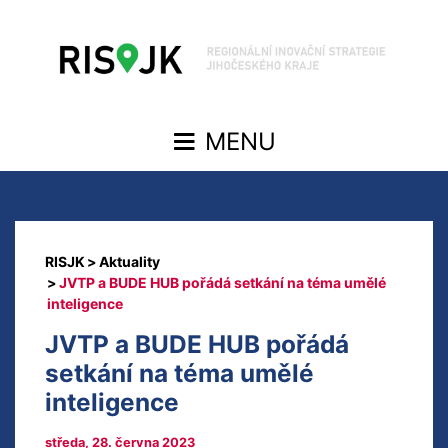
Aktuality
JVTP a BUDE HUB pořádá setkání na téma umělé
inteligence
JVTP a BUDE HUB pořádá
setkání na téma umělé
inteligence
středa, 28. června 2023