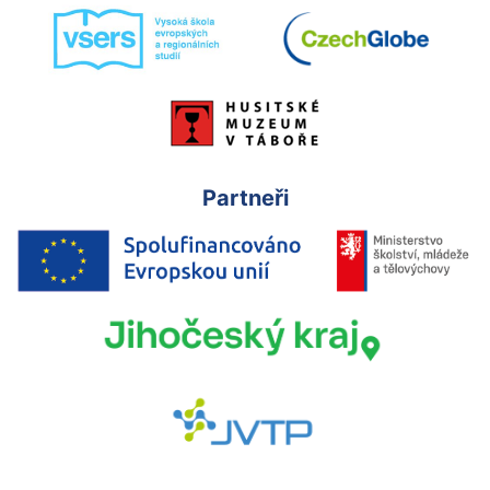
Partneři