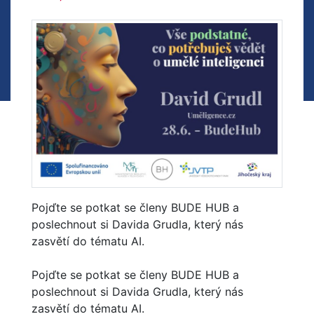
Pojďte se potkat se členy BUDE HUB a
poslechnout si Davida Grudla, který nás
zasvětí do tématu AI.
Pojďte se potkat se členy BUDE HUB a
poslechnout si Davida Grudla, který nás
zasvětí do tématu AI.