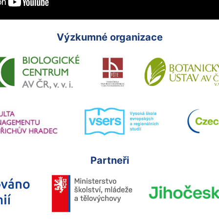
Výzkumné organizace
Partneři