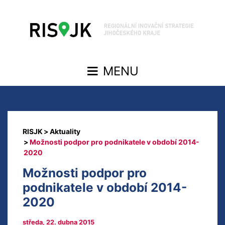
Aktuality
Možnosti podpor pro podnikatele v období 2014-
2020
Možnosti podpor pro
podnikatele v období 2014-
2020
středa, 22. dubna 2015