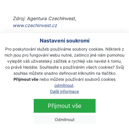
Zdroj: Agentura CzechInvest,
www.czechinvest.cz
Nastavení soukromí
Pro poskytování služeb používáme soubory cookies. Některé z
nich jsou pro fungování webu nutné, zatímco jiné nám pomohou
vylepšit váš uživatelský zážitek a rychleji vás navést k tomu,
co právě hledáte. Souhlasíte s používáním všech cookies? Svůj
souhlas můžete snadno definovat kliknutím na tlačítko
Přijmout vše
nebo můžete používání souborů cookies
odmítnout
.
Další informace
Přijmout vše
Odmítnout