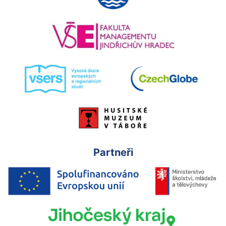
Partneři