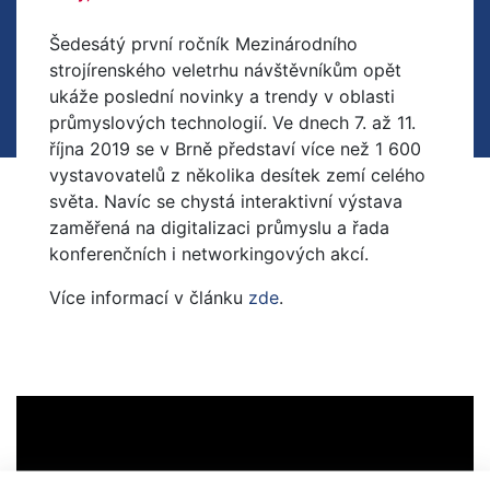
Šedesátý první ročník Mezinárodního
strojírenského veletrhu návštěvníkům opět
ukáže poslední novinky a trendy v oblasti
průmyslových technologií. Ve dnech 7. až 11.
října 2019 se v Brně představí více než 1 600
vystavovatelů z několika desítek zemí celého
světa. Navíc se chystá interaktivní výstava
zaměřená na digitalizaci průmyslu a řada
konferenčních i networkingových akcí.
Více informací v článku
zde
.