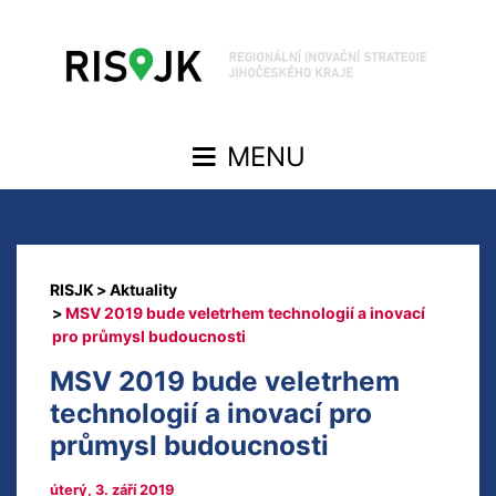
Aktuality
MSV 2019 bude veletrhem technologií a inovací
pro průmysl budoucnosti
MSV 2019 bude veletrhem
technologií a inovací pro
průmysl budoucnosti
úterý, 3. září 2019