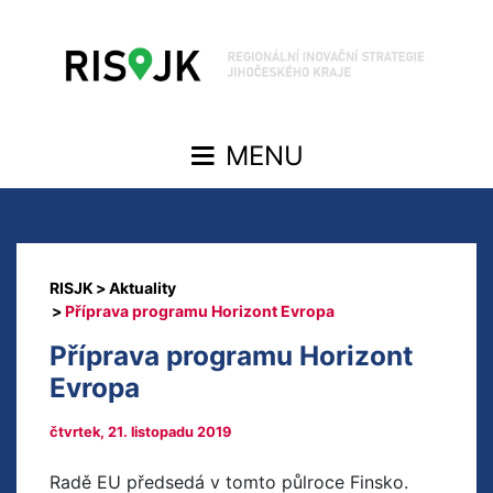
Aktuality
Příprava programu Horizont Evropa
Příprava programu Horizont
Evropa
čtvrtek, 21. listopadu 2019
Radě EU předsedá v tomto půlroce Finsko.