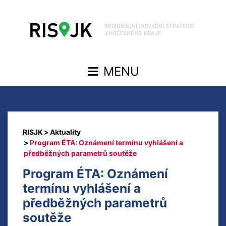
Aktuality
Program ÉTA: Oznámení termínu vyhlášení a
předběžných parametrů soutěže
Program ÉTA: Oznámení
termínu vyhlášení a
předběžných parametrů
soutěže