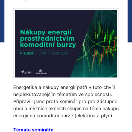
Energetika a nákupy energií patří v tuto chvíli
nejdiskutovanějším tématům ve společnosti.
Připravili jsme proto seminář pro pro zástupce
obcí a místních akčních skupin na téma nákupu
energií na komoditní burze (elektřina a plyn).
Témata semináře