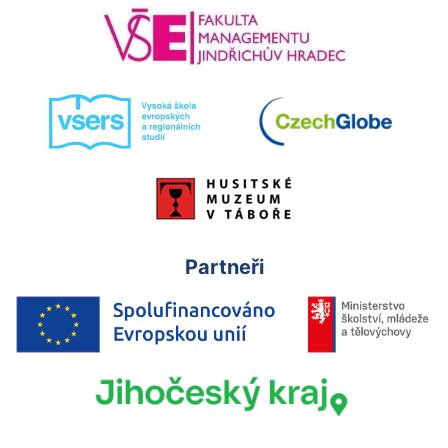
Partneři