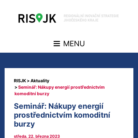
Aktuality
Seminář: Nákupy energií prostřednictvím
komoditní burzy
Seminář: Nákupy energií
prostřednictvím komoditní
burzy
středa, 22. března 2023