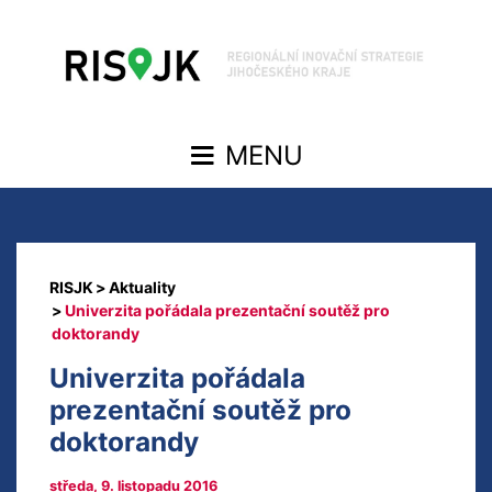
Aktuality
Univerzita pořádala prezentační soutěž pro
doktorandy
Univerzita pořádala
prezentační soutěž pro
doktorandy
středa, 9. listopadu 2016