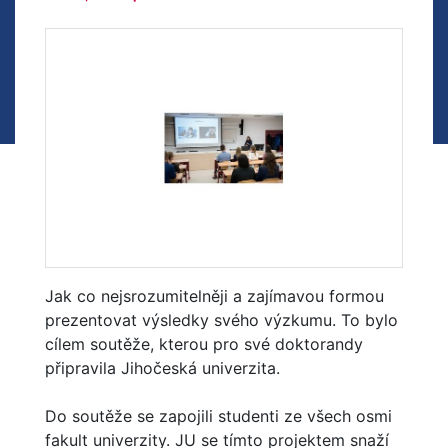
Jak co nejsrozumitelněji a zajímavou formou
prezentovat výsledky svého výzkumu. To bylo
cílem soutěže, kterou pro své doktorandy
připravila Jihočeská univerzita.
Do soutěže se zapojili studenti ze všech osmi
fakult univerzity. JU se tímto projektem snaží