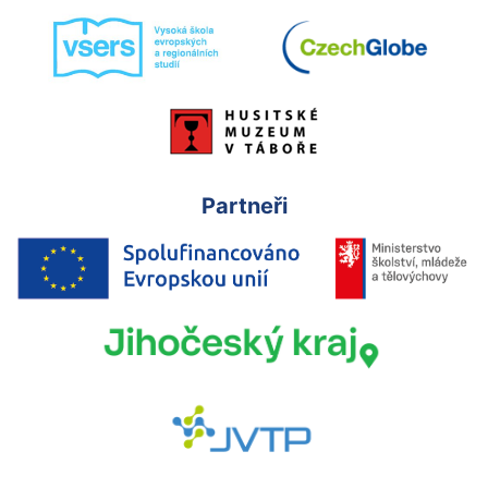
Partneři