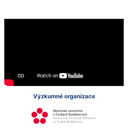
Výzkumné organizace