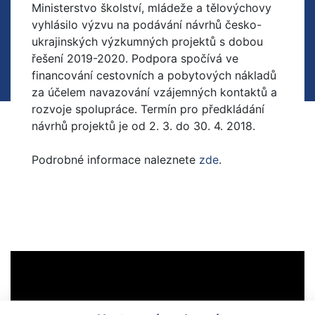
Ministerstvo školství, mládeže a tělovýchovy
vyhlásilo výzvu na podávání návrhů česko-
ukrajinských výzkumných projektů s dobou
řešení 2019-2020. Podpora spočívá ve
financování cestovních a pobytových nákladů
za účelem navazování vzájemných kontaktů a
rozvoje spolupráce. Termín pro předkládání
návrhů projektů je od 2. 3. do 30. 4. 2018.
Podrobné informace naleznete
zde
.