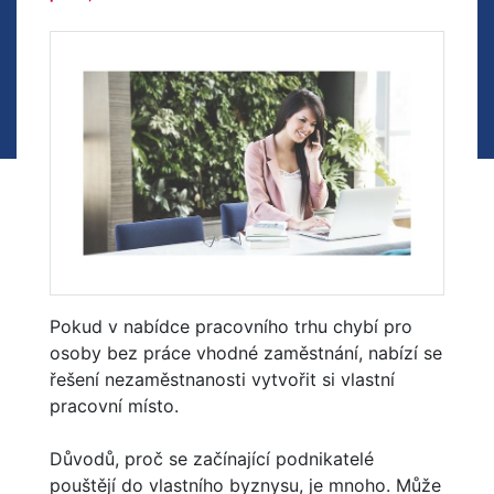
Pokud v nabídce pracovního trhu chybí pro
osoby bez práce vhodné zaměstnání, nabízí se
řešení nezaměstnanosti vytvořit si vlastní
pracovní místo.
Důvodů, proč se začínající podnikatelé
pouštějí do vlastního byznysu, je mnoho. Může