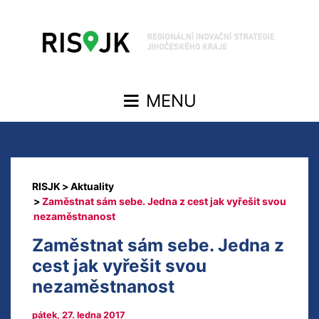
Aktuality
Zaměstnat sám sebe. Jedna z cest jak vyřešit svou
nezaměstnanost
Zaměstnat sám sebe. Jedna z
cest jak vyřešit svou
nezaměstnanost
pátek, 27. ledna 2017