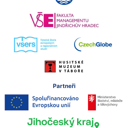
Partneři