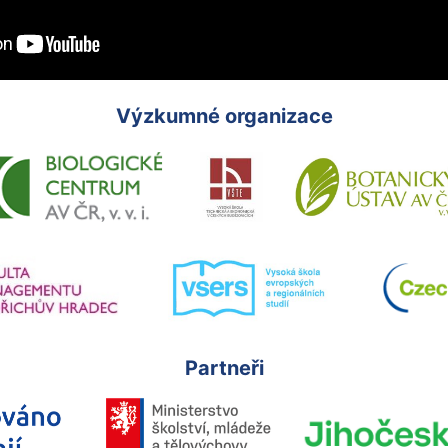
Výzkumné organizace
Partneři