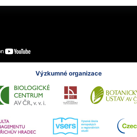
Výzkumné organizace