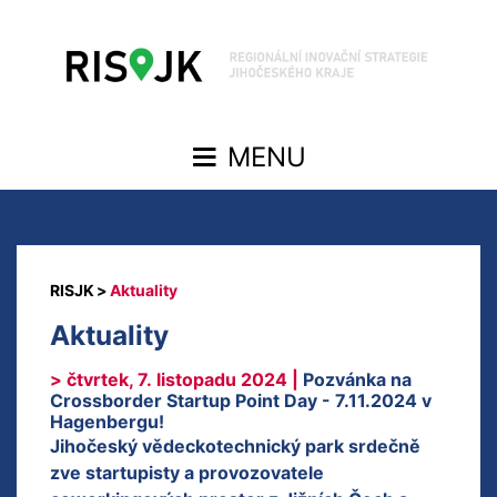
Aktuality
Aktuality
> čtvrtek, 7. listopadu 2024 |
Pozvánka na
Crossborder Startup Point Day - 7.11.2024 v
Hagenbergu!
Jihočeský vědeckotechnický park srdečně
zve startupisty a provozovatele