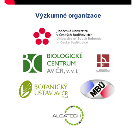
Výzkumné organizace