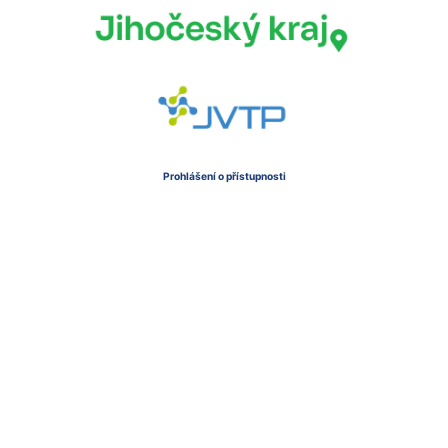
Prohlášení o přístupnosti