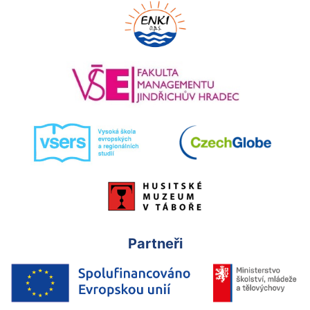
Partneři